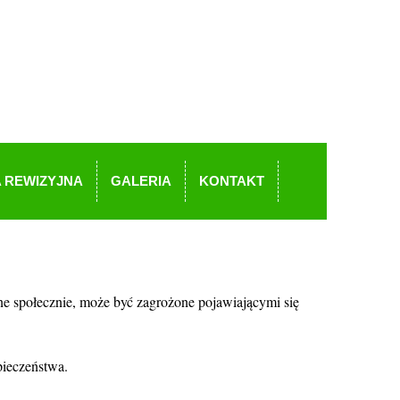
 REWIZYJNA
GALERIA
KONTAKT
ne społecznie, może być zagrożone pojawiającymi się
pieczeństwa.