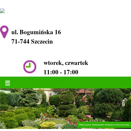
ul. Bogumińska 16
71-744 Szczecin
wtorek, czwartek
11:00 - 17:00