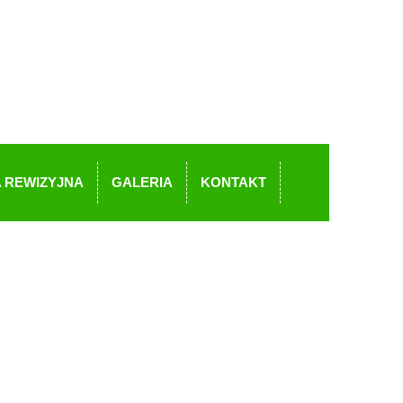
 REWIZYJNA
GALERIA
KONTAKT