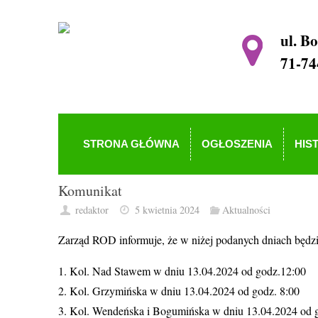
ul. B
71-74
STRONA GŁÓWNA
OGŁOSZENIA
HIS
Komunikat
redaktor
5 kwietnia 2024
Aktualności
Zarząd ROD informuje, że w niżej podanych dniach będz
1. Kol. Nad Stawem w dniu 13.04.2024 od godz.12:00
2. Kol. Grzymińska w dniu 13.04.2024 od godz. 8:00
3. Kol. Wendeńska i Bogumińska w dniu 13.04.2024 od 