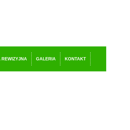
 REWIZYJNA
GALERIA
KONTAKT