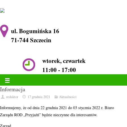
ul. Bogumińska 16
71-744 Szczecin
wtorek, czwartek
11:00 - 17:00
Informacja
redaktor
17 grudnia 2021
Aktualności
Informujemy, że od dnia 22 grudnia 2021 do 03 stycznia 2022 r. Biuro
Zarządu ROD „Przyjaźń” będzie nieczynne dla interesantów.
Zarząd