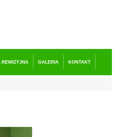
 REWIZYJNA
GALERIA
KONTAKT