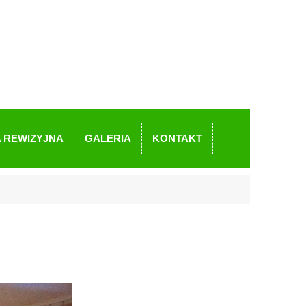
 REWIZYJNA
GALERIA
KONTAKT