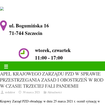
ul. Bogumińska 16
71-744 Szczecin
wtorek, czwartek
11:00 - 17:00
APEL KRAJOWEGO ZARZĄDU PZD W SPRAWIE
PRZESTRZEGANIA ZASAD I OBOSTRZEŃ W ROD
W CZASIE TRZECIEJ FALI PANDEMII
redaktor
30 marca 2021
Aktualności
Krajowy Zarząd PZD obradując w dniu 25 marca 2021 r. ocenił sytuację w