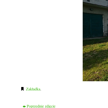
Zakładka
.
Poprzednie zdjęcie