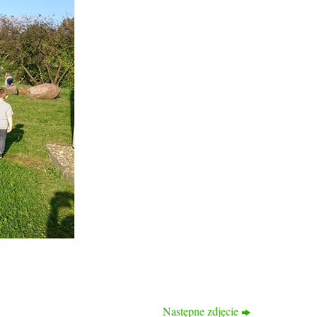
Następne zdjęcie