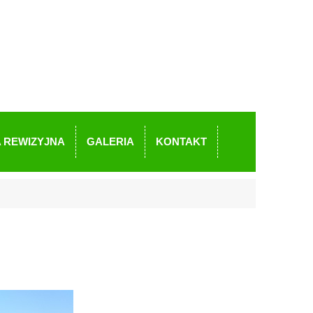
 REWIZYJNA
GALERIA
KONTAKT