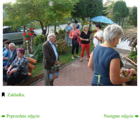
Zakładka
.
Poprzednie zdjęcie
Następne zdjęcie