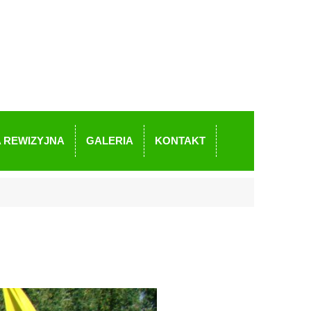
 REWIZYJNA
GALERIA
KONTAKT