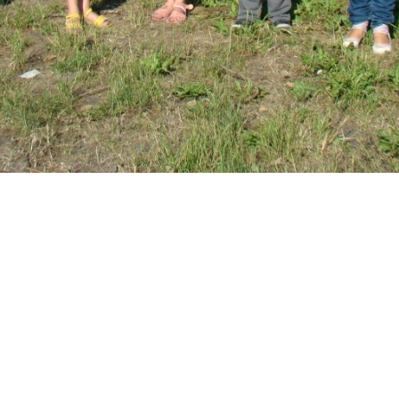
LINKI
Strona główna