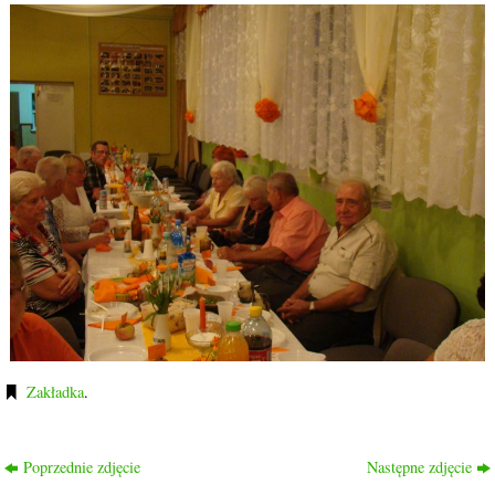
Zakładka
.
Poprzednie zdjęcie
Następne zdjęcie