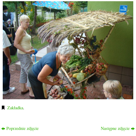
Zakładka
.
Poprzednie zdjęcie
Następne zdjęcie