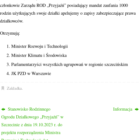
członkowie Zarządu ROD „Przyjaźń” posiadający mandat zaufania 1000
rodzin użytkujących swoje działki apelujemy o zapisy zabezpieczające prawa
działkowców.
Otrzymują:
Minister Rozwoju i Technologii
Minister Klimatu i Środowiska
Parlamentarzyści wszystkich ugrupowań w regionie szczecińskim
JK PZD w Warszawie
Zakładka
.
Stanowisko Rodzinnego
Informacja
Ogrodu Działkowego „Przyjaźń” w
Szczecinie z dnia 19.10.2023 r. do
projektu rozporządzenia Ministra