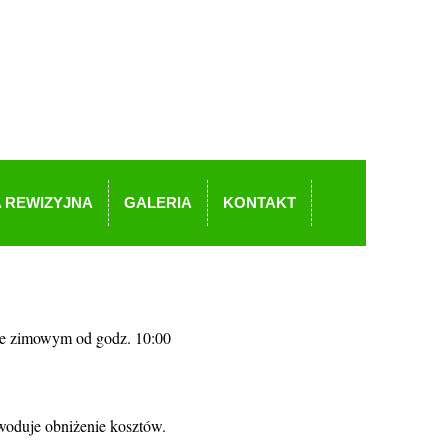
 REWIZYJNA
GALERIA
KONTAKT
e zimowym od godz. 10:00
woduje obniżenie kosztów.