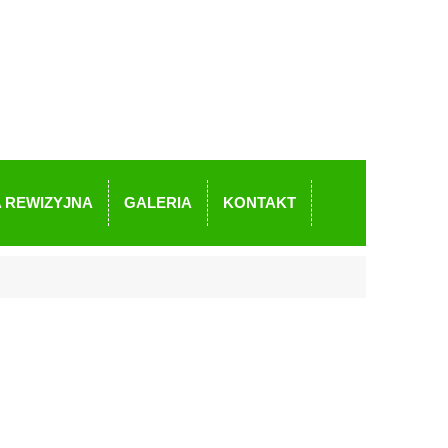
 REWIZYJNA
GALERIA
KONTAKT