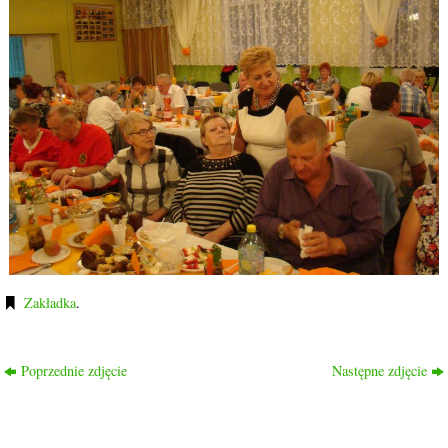
Zakładka
.
Poprzednie zdjęcie
Następne zdjęcie