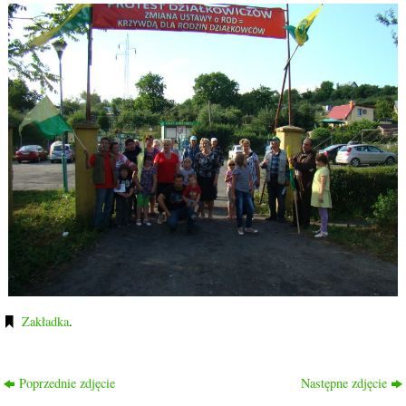
Zakładka
.
Poprzednie zdjęcie
Następne zdjęcie