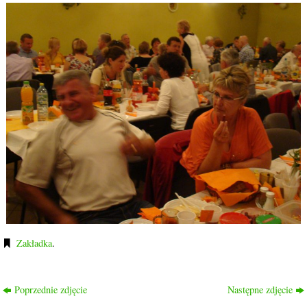
Zakładka
.
Poprzednie zdjęcie
Następne zdjęcie